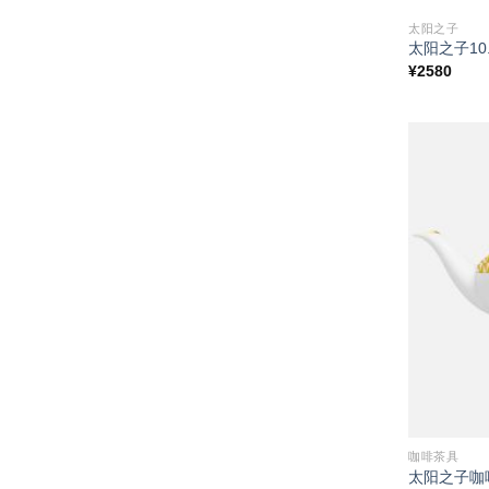
太阳之子
太阳之子10
¥
2580
咖啡茶具
太阳之子咖