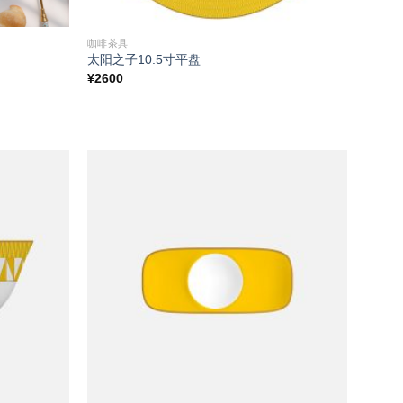
咖啡茶具
太阳之子10.5寸平盘
¥
2600
Add to
Add to
wishlist
wishlist