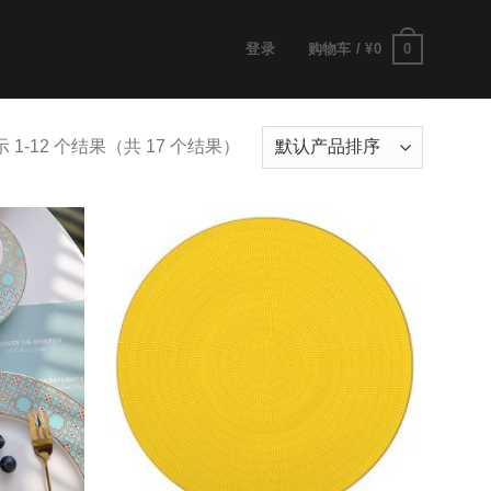
0
登录
购物车 /
¥
0
 1-12 个结果（共 17 个结果）
Add to
Add to
wishlist
wishlist