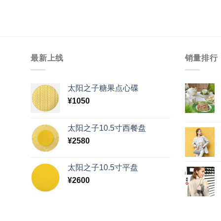
最新上线
销量排行
太阳之子糖果点心碟
¥
1050
太阳之子10.5寸西餐盘
¥
2580
太阳之子10.5寸平盘
¥
2600