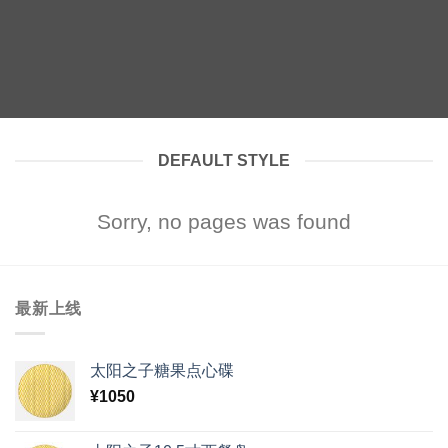
DEFAULT STYLE
Sorry, no pages was found
最新上线
太阳之子糖果点心碟
¥
1050